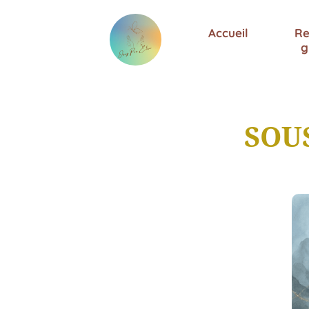
Accueil
Re
g
SOU