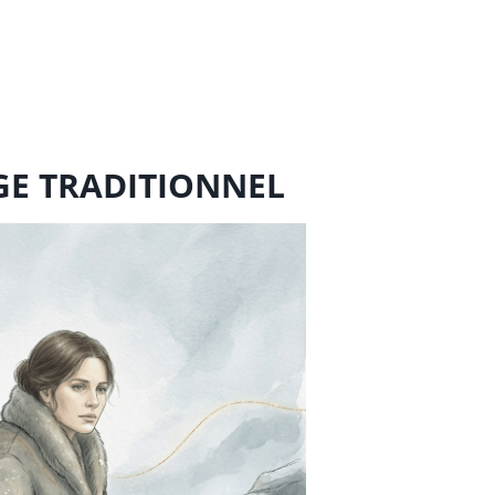
AGE TRADITIONNEL