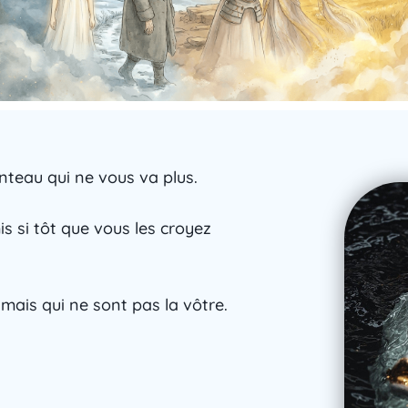
teau qui ne vous va plus.
 si tôt que vous les croyez
 mais qui ne sont pas la vôtre.
.