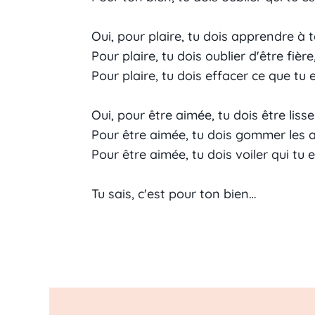
Oui, pour plaire, tu dois apprendre à t
Pour plaire, tu dois oublier d'être fière
Pour plaire, tu dois effacer ce que tu 
Oui, pour être aimée, tu dois être lisse 
Pour être aimée, tu dois gommer les a
Pour être aimée, tu dois voiler qui tu 
Tu sais, c'est pour ton bien…