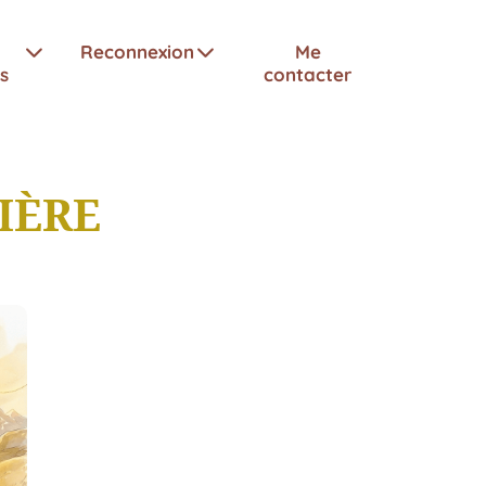
Reconnexion
Me
s
contacter
IÈRE