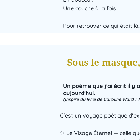
Une couche à la fois.
Pour retrouver ce qui était là,
Sous le masque,
Un poème que j'ai écrit il y 
aujourd'hui.
(Inspiré du livre de Caroline Ward :
C'est un voyage poétique d'ex
✨ Le Visage Éternel — celle que