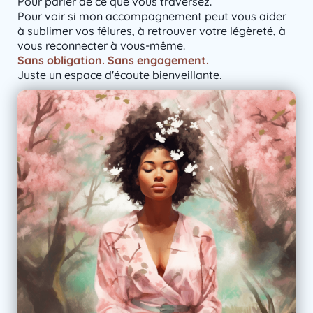
Pour parler de ce que vous traversez.
Pour voir si mon accompagnement peut vous aider
à sublimer vos fêlures, à retrouver votre légèreté, à
vous reconnecter à vous-même.
Sans obligation. Sans engagement.
Juste un espace d'écoute bienveillante.