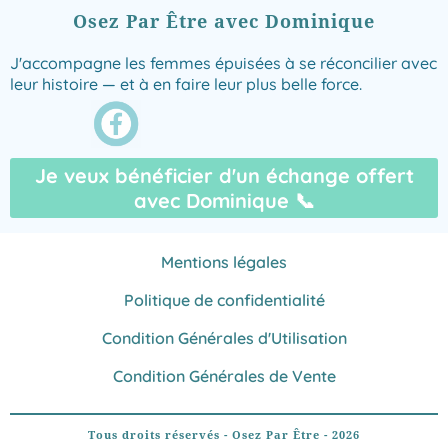
Osez Par Être avec Dominique
J'accompagne les femmes épuisées à se réconcilier avec
leur histoire — et à en faire leur plus belle force.
Je veux bénéficier d'un échange offert
avec Dominique 📞
Mentions légales
Politique de confidentialité
Condition Générales d'Utilisation
Condition Générales de Vente
Tous droits réservés - Osez Par Être - 2026