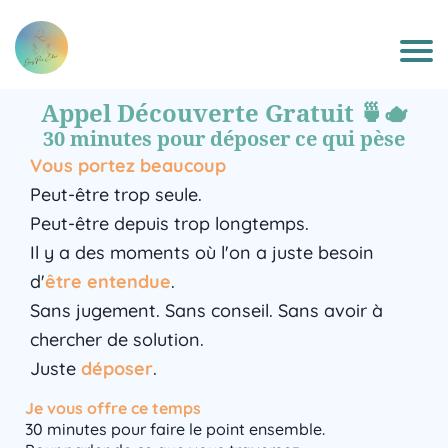
Appel Découverte Gratuit 🍵🫖
30 minutes pour déposer ce qui pèse
Vous portez beaucoup
Peut-être trop seule.
Peut-être depuis trop longtemps.
Il y a des moments où l'on a juste besoin
d'
être entendue
.
Sans jugement. Sans conseil. Sans avoir à
chercher de solution.
Juste
déposer
.
Je vous offre ce temps
30 minutes pour faire le point ensemble.