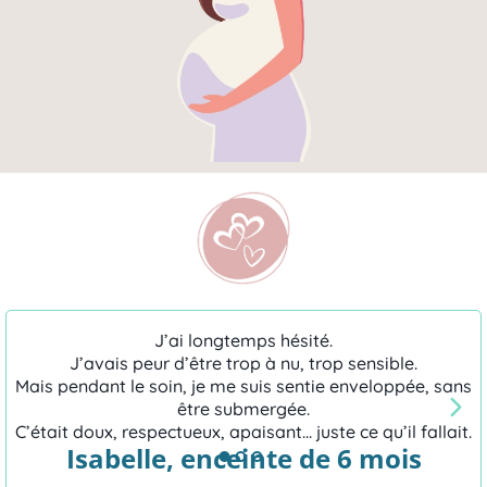
J’ai longtemps hésité.
J’avais peur d’être trop à nu, trop sensible.
Mais pendant le soin, je me suis sentie enveloppée, sans
être submergée.
C’était doux, respectueux, apaisant... juste ce qu’il fallait.
Isabelle, enceinte de 6 mois