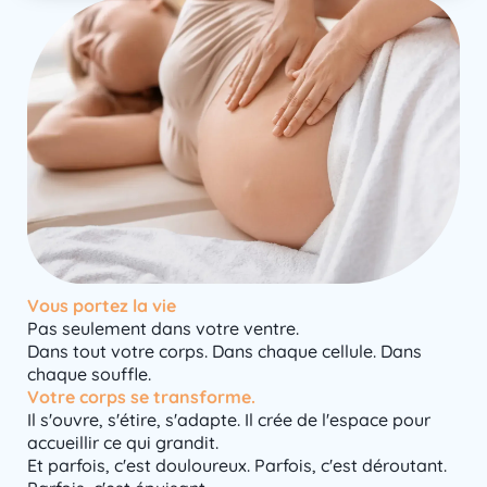
Vous portez la vie
Pas seulement dans votre ventre.
Dans tout votre corps. Dans chaque cellule. Dans
chaque souffle.
Votre corps se transforme.
Il s'ouvre, s'étire, s'adapte. Il crée de l'espace pour
accueillir ce qui grandit.
Et parfois, c'est douloureux. Parfois, c'est déroutant.