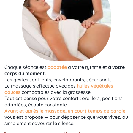
Chaque séance est
adaptée
à votre rythme et
à votre
corps du moment.
Les gestes sont lents, enveloppants, sécurisants.
Le massage s'effectue avec des
huiles végétales
douces
compatibles avec la grossesse.
Tout est pensé pour votre confort : oreillers, positions
adaptées, écoute constante.
Avant et après le massage, un court temps de parole
vous est proposé — pour déposer ce que vous vivez, ou
simplement savourer le silence.