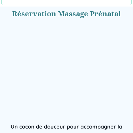
Réservation Massage Prénatal
Un cocon de douceur pour accompagner la