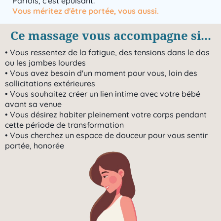
Parfois, c'est épuisant.
Vous méritez d'être portée, vous aussi.
Ce massage vous accompagne si...
• Vous ressentez de la fatigue, des tensions dans le dos
ou les jambes lourdes
• Vous avez besoin d'un moment pour vous, loin des
sollicitations extérieures
• Vous souhaitez créer un lien intime avec votre bébé
avant sa venue
• Vous désirez habiter pleinement votre corps pendant
cette période de transformation
• Vous cherchez un espace de douceur pour vous sentir
portée, honorée