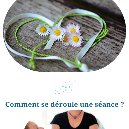
Comment se déroule une séance ?