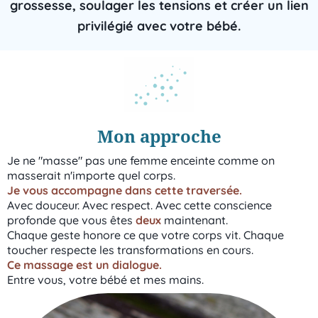
grossesse, soulager les tensions et créer un lien
privilégié avec votre bébé.
Mon approche
Je ne "masse" pas une femme enceinte comme on
masserait n'importe quel corps.
Je vous accompagne dans cette traversée.
Avec douceur. Avec respect. Avec cette conscience
profonde que vous êtes
deux
maintenant.
Chaque geste honore ce que votre corps vit. Chaque
toucher respecte les transformations en cours.
Ce massage est un dialogue.
Entre vous, votre bébé et mes mains.