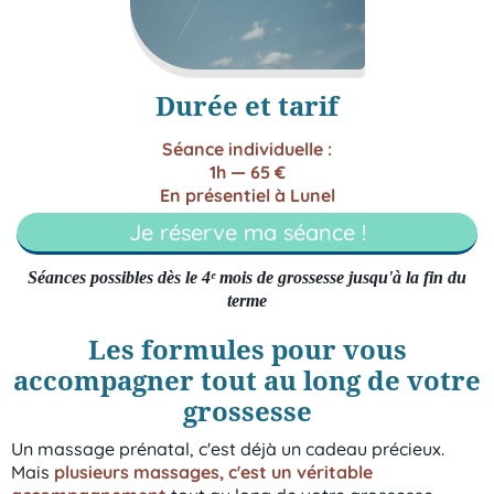
Durée et tarif
Séance individuelle :
1h — 65 €
En présentiel à Lunel
Je réserve ma séance !
Séances possibles dès le 4
ᵉ
mois de grossesse jusqu'à la fin du
terme
Les formules pour vous
accompagner tout au long de votre
grossesse
Un massage prénatal, c'est déjà un cadeau précieux.
Mais
plusieurs massages, c'est un véritable