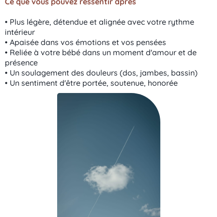
Ce que vous pouvez ressentir après
• Plus légère, détendue et alignée avec votre rythme
intérieur
• Apaisée dans vos émotions et vos pensées
• Reliée à votre bébé dans un moment d'amour et de
présence
• Un soulagement des douleurs (dos, jambes, bassin)
• Un sentiment d'être portée, soutenue, honorée