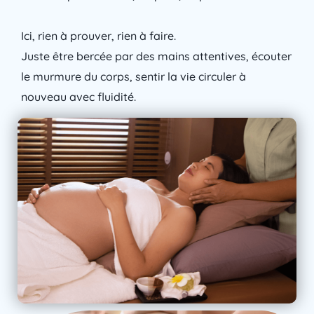
Ici, rien à prouver, rien à faire.
Juste être bercée par des mains attentives, écouter
le murmure du corps, sentir la vie circuler à
nouveau avec fluidité.