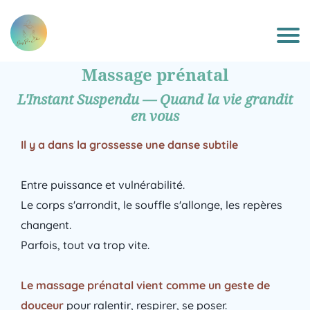
Massage prénatal
L'Instant Suspendu — Quand la vie grandit
en vous
Il y a dans la grossesse une danse subtile
Entre puissance et vulnérabilité.
Le corps s'arrondit, le souffle s'allonge, les repères
changent.
Parfois, tout va trop vite.
Le massage prénatal vient comme un geste de
douceur
pour ralentir, respirer, se poser.