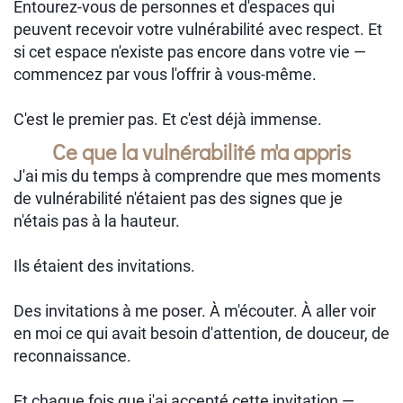
Entourez-vous de personnes et d'espaces qui
peuvent recevoir votre vulnérabilité avec respect. Et
si cet espace n'existe pas encore dans votre vie —
commencez par vous l'offrir à vous-même.
C'est le premier pas. Et c'est déjà immense.
Ce que la vulnérabilité m'a appris
J'ai mis du temps à comprendre que mes moments
de vulnérabilité n'étaient pas des signes que je
n'étais pas à la hauteur.
Ils étaient des invitations.
Des invitations à me poser. À m'écouter. À aller voir
en moi ce qui avait besoin d'attention, de douceur, de
reconnaissance.
Et chaque fois que j'ai accepté cette invitation —