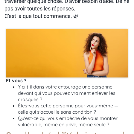
traverser quelque chose. D'avoir besoin d'aide. De ne
pas avoir toutes les réponses.
C'est là que tout commence. 🌿
Et vous ?
Y a-t-il dans votre entourage une personne
devant qui vous pouvez vraiment enlever les
masques ?
Êtes-vous cette personne pour vous-même —
celle qui s'accueille sans condition ?
Qu'est-ce qui vous empêche de vous montrer
vulnérable, même en privé, même seule ?