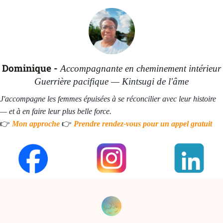
Dominique -
Accompagnante en cheminement intérieur
Guerrière pacifique — Kintsugi de l'âme
J'accompagne les femmes épuisées à se réconcilier avec leur histoire
— et à en faire leur plus belle force.
👉
👉
Mon approche
Prendre rendez-vous pour un appel gratuit