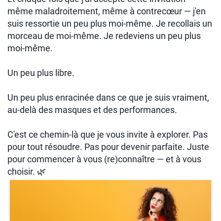
même maladroitement, même à contrecœur — j'en
suis ressortie un peu plus moi-même. Je recollais un
morceau de moi-même. Je redeviens un peu plus
moi-même.
Un peu plus libre.
Un peu plus enracinée dans ce que je suis vraiment,
au-delà des masques et des performances.
C'est ce chemin-là que je vous invite à explorer. Pas
pour tout résoudre. Pas pour devenir parfaite. Juste
pour commencer à vous (re)connaître — et à vous
choisir. 🌿