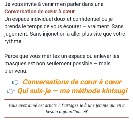
Je vous invite à venir m'en parler dans une
Conversation de cœur à cœur
.
Un espace individuel doux et confidentiel où je
prends le temps de vous écouter — vraiment. Sans
jugement. Sans injonction à aller plus vite que votre
rythme.
Parce que vous méritez un espace où enlever les
masques est non seulement possible — mais
bienvenu.
👉
Conversations de cœur à cœur
👉
Qui suis-je — ma méthode kintsugi
Vous avez aimé cet article ? Partagez-le à une femme qui en a
besoin aujourd'hui. 🌸