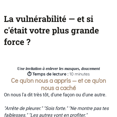
La vulnérabilité — et si
c'était votre plus grande
force ?
Une invitation à enlever les masques, doucement
⏱ Temps de lecture :
10 minutes
Ce qu'on nous a appris — et ce qu'on
nous a caché
On nous l'a dit très tôt, d'une façon ou d'une autre.
"Arrête de pleurer."
"Sois forte."
"Ne montre pas tes
faiblesses."
"Les autres vont en profiter."