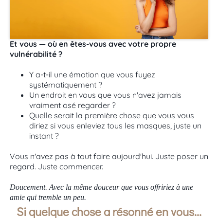
Et vous — où en êtes-vous avec votre propre
vulnérabilité ?
Y a-t-il une émotion que vous fuyez
systématiquement ?
Un endroit en vous que vous n'avez jamais
vraiment osé regarder ?
Quelle serait la première chose que vous vous
diriez si vous enleviez tous les masques, juste un
instant ?
Vous n'avez pas à tout faire aujourd'hui. Juste poser un
regard. Juste commencer.
Doucement. Avec la même douceur que vous offririez à une
amie qui tremble un peu.
Si quelque chose a résonné en vous...