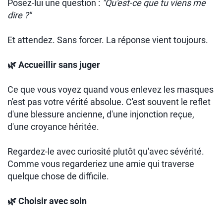
Posez-lui une question :
"Qu'est-ce que tu viens me
dire ?"
Et attendez. Sans forcer. La réponse vient toujours.
🌿 Accueillir sans juger
Ce que vous voyez quand vous enlevez les masques
n'est pas votre vérité absolue. C'est souvent le reflet
d'une blessure ancienne, d'une injonction reçue,
d'une croyance héritée.
Regardez-le avec curiosité plutôt qu'avec sévérité.
Comme vous regarderiez une amie qui traverse
quelque chose de difficile.
🌿 Choisir avec soin