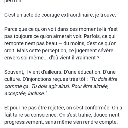
peu mal.
C'est un acte de courage extraordinaire, je trouve.
Parce que ce qu'on voit dans ces moments-là n'est
pas toujours ce qu'on aimerait voir. Parfois, ce qui
remonte n'est pas beau — du moins, c'est ce qu'on
croit. Mais cette perception, ce jugement sévère
envers soi-même... d'où vient-il vraiment ?
Souvent, il vient d'ailleurs. D'une éducation. D'une
culture. D'injonctions reçues très tôt :
"Tu dois être
comme ça. Tu dois agir ainsi. Pour être aimée,
acceptée, incluse."
Et pour ne pas être rejetée, on s'est conformée. On a
fait taire sa conscience. On s'est trahie, doucement,
progressivement, sans même s'en rendre compte.