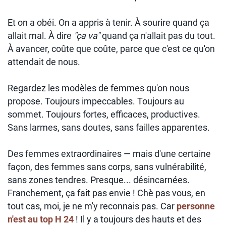
Et on a obéi. On a appris à tenir. À sourire quand ça
allait mal. À dire
"ça va"
quand ça n'allait pas du tout.
À avancer, coûte que coûte, parce que c'est ce qu'on
attendait de nous.
Regardez les modèles de femmes qu'on nous
propose. Toujours impeccables. Toujours au
sommet. Toujours fortes, efficaces, productives.
Sans larmes, sans doutes, sans failles apparentes.
Des femmes extraordinaires — mais d'une certaine
façon, des femmes sans corps, sans vulnérabilité,
sans zones tendres. Presque... désincarnées.
Franchement, ça fait pas envie ! Chè pas vous, en
tout cas, moi, je ne m'y reconnais pas. Car
personne
n'est au top H 24
! Il y a toujours des hauts et des