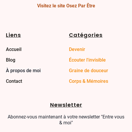
Visitez le site Osez Par Être
Liens
Catégories
Accueil
Devenir
Blog
Écouter l'invisible
À propos de moi
Graine de douceur
Contact
Corps & Mémoires
Newsletter
Abonnez-vous maintenant à votre newsletter "Entre vous
& moi"