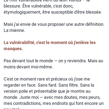
blessure. Être vulnérable, c'est donc,
étymologiquement, être susceptible d'être blessée.
Mais j'ai envie de vous proposer une autre définition.
La mienne.
La vulnérabilité, c'est le moment où j'enlève les
masques.
Pas devant tout le monde — on y reviendra. Mais au
moins devant moi-même.
C'est ce moment rare et précieux où j'ose me
regarder en face. Sans fard. Sans filtre. Sans la
version polie et présentable que je montre au
monde. Juste moi — avec mes doutes, mes peurs,
mes contradictions, mes endroits qui font encore un