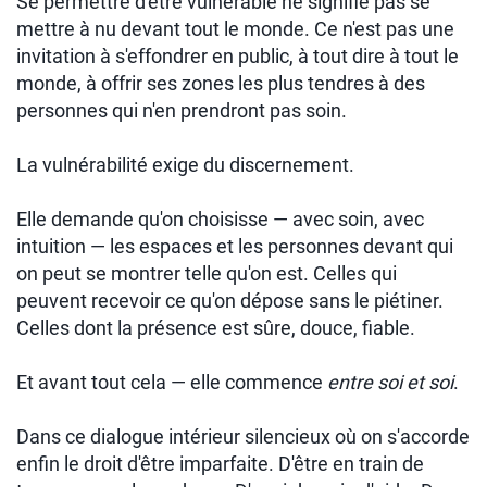
Se permettre d'être vulnérable ne signifie pas se
mettre à nu devant tout le monde. Ce n'est pas une
invitation à s'effondrer en public, à tout dire à tout le
monde, à offrir ses zones les plus tendres à des
personnes qui n'en prendront pas soin.
La vulnérabilité exige du discernement.
Elle demande qu'on choisisse — avec soin, avec
intuition — les espaces et les personnes devant qui
on peut se montrer telle qu'on est. Celles qui
peuvent recevoir ce qu'on dépose sans le piétiner.
Celles dont la présence est sûre, douce, fiable.
Et avant tout cela — elle commence
entre soi et soi
.
Dans ce dialogue intérieur silencieux où on s'accorde
enfin le droit d'être imparfaite. D'être en train de