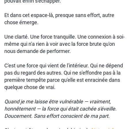
pouvait enfin s'échapper.
Et dans cet espace-là, presque sans effort, autre
chose émerge.
Une clarté. Une force tranquille. Une connexion à soi-
même qui n'a rien à voir avec la force brute qu'on
nous demande de performer.
C'est une force qui vient de l'intérieur. Qui ne dépend
pas du regard des autres. Qui ne s'effondre pas à la
première tempête parce qu'elle est enracinée dans
quelque chose de vrai.
Quand je me laisse être vulnérable — vraiment,
honnêtement — la force qui était cachée s'éveille.
Doucement. Sans effort conscient de ma part.