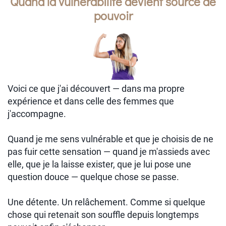
Quand la vulnérabilité devient source de
pouvoir
Voici ce que j'ai découvert — dans ma propre
expérience et dans celle des femmes que
j'accompagne.
Quand je me sens vulnérable et que je choisis de ne
pas fuir cette sensation — quand je m'assieds avec
elle, que je la laisse exister, que je lui pose une
question douce — quelque chose se passe.
Une détente. Un relâchement. Comme si quelque
chose qui retenait son souffle depuis longtemps