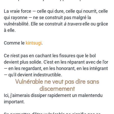
La vraie force — celle qui dure, celle qui nourrit, celle
qui rayonne — ne se construit pas malgré la
vulnérabilité. Elle se construit
à travers
elle ou grâce
à elle.
Comme le
kintsugi
.
Ce n'est pas en cachant les fissures que le bol
devient plus solide. C'est en les réparant avec de l'or
— en les regardant, en les honorant, en les intégrant
— qu'il devient indestructible.
Vulnérable ne veut pas dire sans
discernement
Ici, j'aimerais dissiper rapidement un malentendu
important.