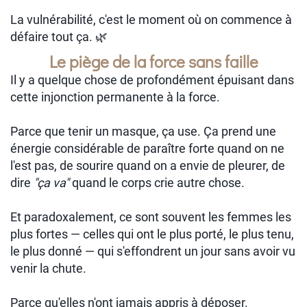
La vulnérabilité, c'est le moment où on commence à
défaire tout ça. 🌿
Le piège de la force sans faille
Il y a quelque chose de profondément épuisant dans
cette injonction permanente à la force.
Parce que tenir un masque, ça use. Ça prend une
énergie considérable de paraître forte quand on ne
l'est pas, de sourire quand on a envie de pleurer, de
dire
"ça va"
quand le corps crie autre chose.
Et paradoxalement, ce sont souvent les femmes les
plus fortes — celles qui ont le plus porté, le plus tenu,
le plus donné — qui s'effondrent un jour sans avoir vu
venir la chute.
Parce qu'elles n'ont jamais appris à déposer.