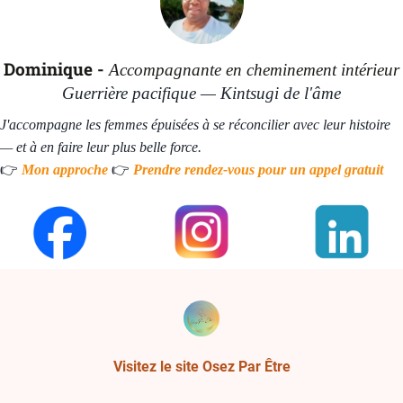
Dominique -
Accompagnante en cheminement intérieur
Guerrière pacifique — Kintsugi de l'âme
J'accompagne les femmes épuisées à se réconcilier avec leur histoire
— et à en faire leur plus belle force.
👉
👉
Mon approche
Prendre rendez-vous pour un appel gratuit
Visitez le site Osez Par Être