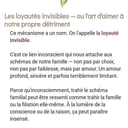
Les loyautés invisibles — ou l'art d'aimer à
notre propre détriment
Ce mécanisme a un nom. On l'appelle la
loyauté
invisible
.
C'est ce lien inconscient qui nous attache aux
schémas de notre famille — non pas par choix,
non pas par faiblesse, mais par amour. Un amour
profond, sincère et parfois terriblement limitant.
Parce qu'inconsciemment, trahir le schéma
familial peut être ressenti comme trahir la famille
ou la filiation elle-même. À la lumière de la
conscience ou de la raison, ça peut paraître
insensé.