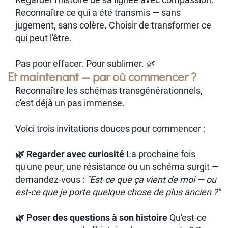
Reconnaître ce qui a été transmis — sans
jugement, sans colère. Choisir de transformer ce
qui peut l'être.
Pas pour effacer. Pour sublimer. 🌿
Et maintenant — par où commencer ?
Reconnaître les schémas transgénérationnels,
c'est déjà un pas immense.
Voici trois invitations douces pour commencer :
🌿 Regarder avec curiosité
La prochaine fois
qu'une peur, une résistance ou un schéma surgit —
demandez-vous :
"Est-ce que ça vient de moi — ou
est-ce que je porte quelque chose de plus ancien ?"
🌿 Poser des questions à son histoire
Qu'est-ce