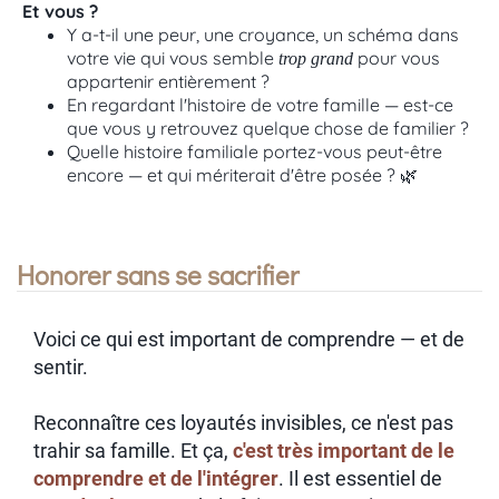
Et vous ?
Y a-t-il une peur, une croyance, un schéma dans
votre vie qui vous semble
pour vous
trop grand
appartenir entièrement ?
En regardant l'histoire de votre famille — est-ce
que vous y retrouvez quelque chose de familier ?
Quelle histoire familiale portez-vous peut-être
encore — et qui mériterait d'être posée ? 🌿
Honorer sans se sacrifier
Voici ce qui est important de comprendre — et de
sentir.
Reconnaître ces loyautés invisibles, ce n'est pas
trahir sa famille. Et ça,
c'est très important de le
comprendre et de l'intégrer
. Il est essentiel de