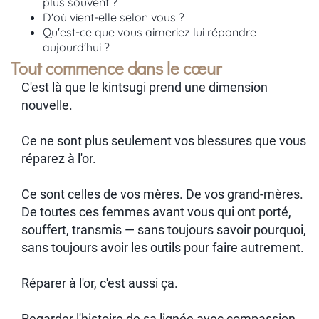
plus souvent ?
D'où vient-elle selon vous ?
Qu'est-ce que vous aimeriez lui répondre
aujourd'hui ?
Tout commence dans le cœur
C'est là que le kintsugi prend une dimension
nouvelle.
Ce ne sont plus seulement vos blessures que vous
réparez à l'or.
Ce sont celles de vos mères. De vos grand-mères.
De toutes ces femmes avant vous qui ont porté,
souffert, transmis — sans toujours savoir pourquoi,
sans toujours avoir les outils pour faire autrement.
Réparer à l'or, c'est aussi ça.
Regarder l'histoire de sa lignée avec compassion.