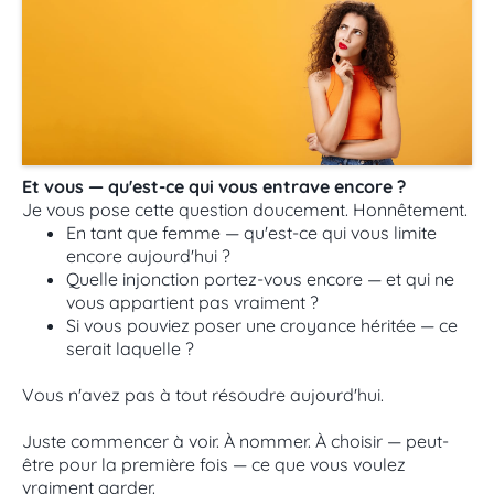
Et vous — qu'est-ce qui vous entrave encore ?
Je vous pose cette question doucement. Honnêtement.
En tant que femme — qu'est-ce qui vous limite
encore aujourd'hui ?
Quelle injonction portez-vous encore — et qui ne
vous appartient pas vraiment ?
Si vous pouviez poser une croyance héritée — ce
serait laquelle ?
Vous n'avez pas à tout résoudre aujourd'hui.
Juste commencer à voir. À nommer. À choisir — peut-
être pour la première fois — ce que vous voulez
vraiment garder.