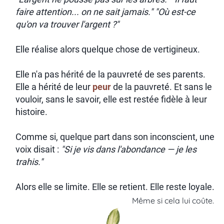
faire attention... on ne sait jamais." "Où est-ce
qu'on va trouver l'argent ?"
Elle réalise alors quelque chose de vertigineux.
Elle n'a pas hérité de la pauvreté de ses parents.
Elle a hérité de leur
peur
de la pauvreté. Et sans le
vouloir, sans le savoir, elle est restée fidèle à leur
histoire.
Comme si, quelque part dans son inconscient, une
voix disait :
"Si je vis dans l'abondance — je les
trahis."
Alors elle se limite. Elle se retient. Elle reste loyale.
Même si cela lui coûte.