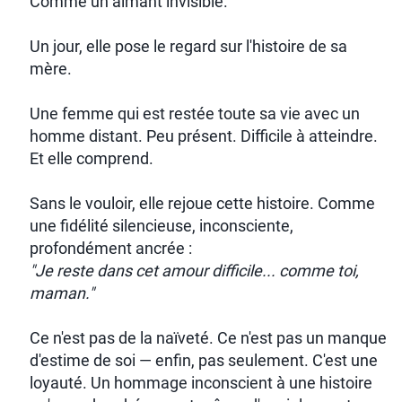
Comme un aimant invisible.
Un jour, elle pose le regard sur l'histoire de sa
mère.
Une femme qui est restée toute sa vie avec un
homme distant. Peu présent. Difficile à atteindre.
Et elle comprend.
Sans le vouloir, elle rejoue cette histoire. Comme
une fidélité silencieuse, inconsciente,
profondément ancrée :
"Je reste dans cet amour difficile... comme toi,
maman."
Ce n'est pas de la naïveté. Ce n'est pas un manque
d'estime de soi — enfin, pas seulement. C'est une
loyauté. Un hommage inconscient à une histoire