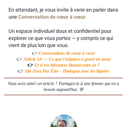
En attendant, je vous invite à venir en parler dans
une
Conversation de cœur à cœur
.
Un espace individuel doux et confidentiel pour
explorer ce que vous portez — y compris ce qui
vient de plus loin que vous.
👉
Conversations de cœur à cœur
👉
Article 3A — Ce que l'enfance a gravé en nous
👉
Et si vos blessures étaient votre or ?
👉
Site Osez Par Être – Dialogue avec les lignées
Vous avez aimé cet article ? Partagez-le à une femme qui en a
besoin aujourd'hui. 🌸