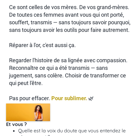
Ce sont celles de vos mères. De vos grand-mères.
De toutes ces femmes avant vous qui ont porté,
souffert, transmis — sans toujours savoir pourquoi,
sans toujours avoir les outils pour faire autrement.
Réparer à l'or, c'est aussi ça.
Regarder l'histoire de sa lignée avec compassion.
Reconnaître ce qui a été transmis — sans
jugement, sans colère. Choisir de transformer ce
qui peut l'être.
Pas pour effacer.
Pour sublimer.
🌿
Et vous ?
Quelle est la voix du doute que vous entendez le