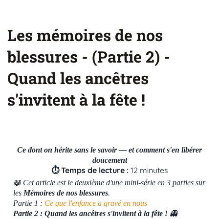
Les mémoires de nos
blessures - (Partie 2) -
Quand les ancêtres
s'invitent à la fête !
Ce dont on hérite sans le savoir — et comment s'en libérer
doucement
⏱ Temps de lecture :
12 minutes
📖 Cet article est le deuxième d'une mini-série en 3 parties sur
les
Mémoires de nos blessures
.
Partie 1 :
Ce que l'enfance a gravé en nous
Partie 2 : Quand les ancêtres s'invitent à la fête !
👻