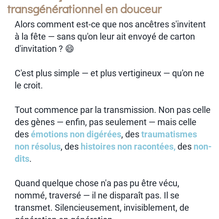
transgénérationnel en douceur
Alors comment est-ce que nos ancêtres s'invitent
à la fête — sans qu'on leur ait envoyé de carton
d'invitation ? 😄
C'est plus simple — et plus vertigineux — qu'on ne
le croit.
Tout commence par la transmission. Non pas celle
des gènes — enfin, pas seulement — mais celle
des
émotions non digérées
, des
traumatismes
non résolus
, des
histoires non racontées,
des
non-
dits
.
Quand quelque chose n'a pas pu être vécu,
nommé, traversé — il ne disparaît pas. Il se
transmet. Silencieusement, invisiblement, de