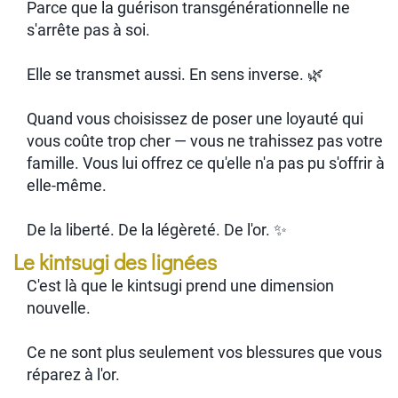
Parce que la guérison transgénérationnelle ne
s'arrête pas à soi.
Elle se transmet aussi. En sens inverse. 🌿
Quand vous choisissez de poser une loyauté qui
vous coûte trop cher — vous ne trahissez pas votre
famille. Vous lui offrez ce qu'elle n'a pas pu s'offrir à
elle-même.
De la liberté. De la légèreté. De l'or. ✨
Le kintsugi des lignées
C'est là que le kintsugi prend une dimension
nouvelle.
Ce ne sont plus seulement vos blessures que vous
réparez à l'or.