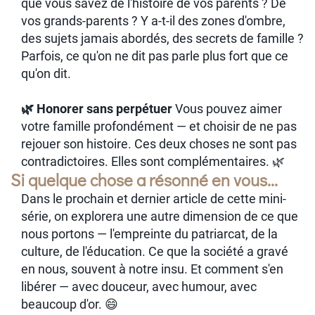
que vous savez de l'histoire de vos parents ? De
vos grands-parents ? Y a-t-il des zones d'ombre,
des sujets jamais abordés, des secrets de famille ?
Parfois, ce qu'on ne dit pas parle plus fort que ce
qu'on dit.
🌿 Honorer sans perpétuer
Vous pouvez aimer
votre famille profondément — et choisir de ne pas
rejouer son histoire. Ces deux choses ne sont pas
contradictoires. Elles sont complémentaires. 🌿
Si quelque chose a résonné en vous...
Dans le prochain et dernier article de cette mini-
série, on explorera une autre dimension de ce que
nous portons — l'empreinte du patriarcat, de la
culture, de l'éducation. Ce que la société a gravé
en nous, souvent à notre insu. Et comment s'en
libérer — avec douceur, avec humour, avec
beaucoup d'or. 😄