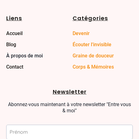
Liens
Catégories
Accueil
Devenir
Blog
Écouter l'invisible
À propos de moi
Graine de douceur
Contact
Corps & Mémoires
Newsletter
Abonnez-vous maintenant à votre newsletter "Entre vous
& moi"