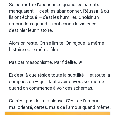
Se permettre l'abondance quand les parents
manquaient — c'est les abandonner. Réussir là où
ils ont échoué — c'est les humilier. Choisir un
amour doux quand ils ont connu la violence —
c'est nier leur histoire.
Alors on reste. On se limite. On rejoue la même
histoire ou le même film.
Pas par masochisme. Par fidélité. 🌿
Et c'est là que réside toute la subtilité — et toute la
compassion — qu'il faut avoir envers soi-même
quand on commence à voir ces schémas.
Ce n'est pas de la faiblesse. C'est de l'amour —
mal orienté, certes, mais de l'amour quand même.