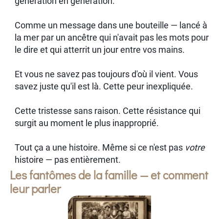
génération en génération.
Comme un message dans une bouteille — lancé à
la mer par un ancêtre qui n'avait pas les mots pour
le dire et qui atterrit un jour entre vos mains.
Et vous ne savez pas toujours d'où il vient. Vous
savez juste qu'il est là. Cette peur inexpliquée.
Cette tristesse sans raison. Cette résistance qui
surgit au moment le plus inapproprié.
Tout ça a une histoire. Même si ce n'est pas
votre
histoire — pas entièrement.
Les fantômes de la famille — et comment
leur parler