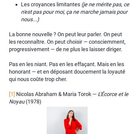
Les croyances limitantes
(je ne mérite pas, ce
n'est pas pour moi, ça ne marche jamais pour
nous...)
La bonne nouvelle ? On peut leur parler. On peut
les reconnaître. On peut choisir — consciemment,
progressivement — de ne plus les laisser diriger.
Pas en les niant. Pas en les effaçant. Mais en les
honorant — et en déposant doucement la loyauté
qui nous coûte trop cher.
[1]
Nicolas Abraham & Maria Torok —
L'Écorce et le
Noyau
(1978)