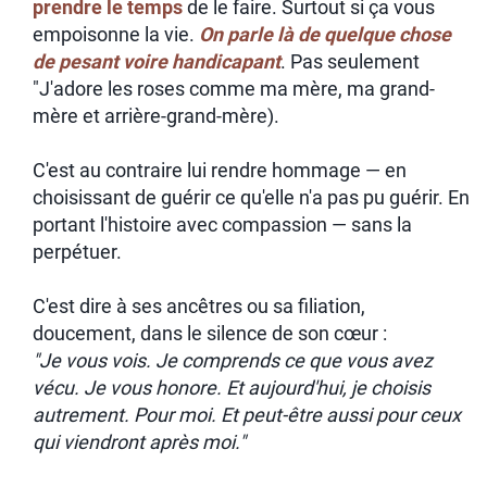
prendre le temps
de le faire. Surtout si ça vous
empoisonne la vie.
On parle là de quelque chose
de pesant voire handicapant
. Pas seulement
"J'adore les roses comme ma mère, ma grand-
mère et arrière-grand-mère).
C'est au contraire lui rendre hommage — en
choisissant de guérir ce qu'elle n'a pas pu guérir. En
portant l'histoire avec compassion — sans la
perpétuer.
C'est dire à ses ancêtres ou sa filiation,
doucement, dans le silence de son cœur :
"Je vous vois. Je comprends ce que vous avez
vécu. Je vous honore.
Et aujourd'hui, je choisis
autrement. Pour moi. Et peut-être aussi pour ceux
qui viendront après moi."