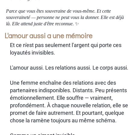
Parce que vous êtes souveraine de vous-même.
Et cette
souveraineté — personne ne peut vous la donner.
Elle est déjà
✨
là. Elle attend juste d'être reconnue.
L'amour aussi a une mémoire
Et ce n'est pas seulement l'argent qui porte ces
loyautés invisibles.
L'amour aussi. Les relations aussi. Le corps aussi.
Une femme enchaîne des relations avec des
partenaires indisponibles. Distants. Peu présents
émotionnellement. Elle souffre — vraiment,
profondément. À chaque nouvelle relation, elle se
promet de faire autrement. Et pourtant, quelque
chose la ramène toujours au même schéma.