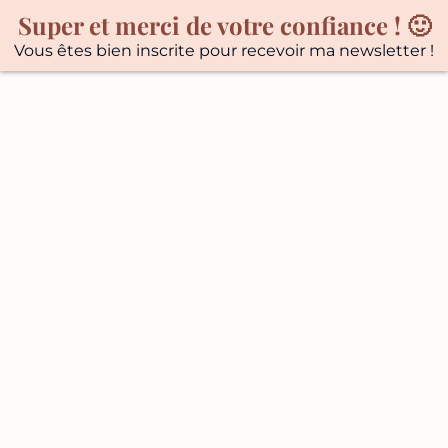
Super et merci de votre confiance ! 🙂
Vous êtes bien inscrite pour recevoir ma newsletter !