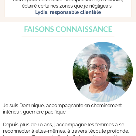
éclairé certaines zones que je négligeais...
Lydia, responsable clientèle
FAISONS CONNAISSANCE
Je suis Dominique, accompagnante en cheminement
intérieur, guerrière pacifique.
Depuis plus de 10 ans, j'accompagne les femmes à se
reconnecter à elles-mêmes, à travers l'écoute profonde,