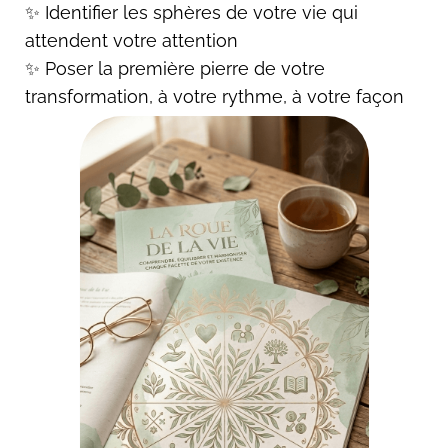
✨ Identifier les sphères de votre vie qui
attendent votre attention
✨ Poser la première pierre de votre
transformation, à votre rythme, à votre façon