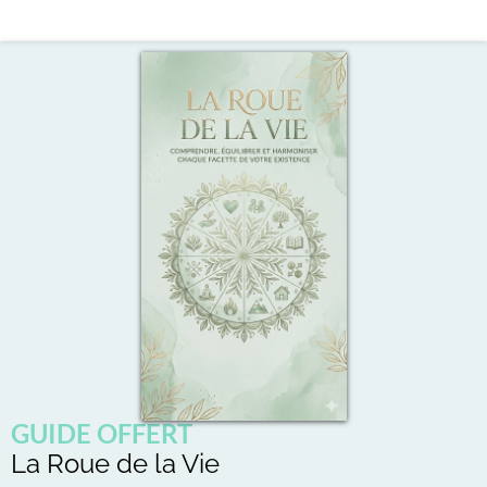
GUIDE OFFERT
La Roue de la Vie