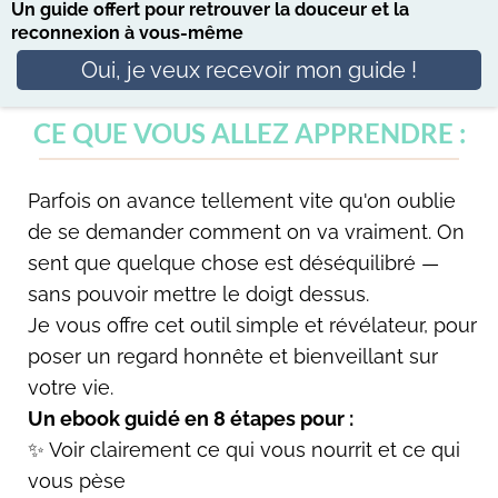
Un guide offert pour retrouver la douceur et la
reconnexion à vous-même
Oui, je veux recevoir mon guide !
CE QUE VOUS ALLEZ APPRENDRE :
Parfois on avance tellement vite qu'on oublie
de se demander comment on va vraiment. On
sent que quelque chose est déséquilibré —
sans pouvoir mettre le doigt dessus.
Je vous offre cet outil simple et révélateur, pour
poser un regard honnête et bienveillant sur
votre vie.
Un ebook guidé en 8 étapes pour :
✨ Voir clairement ce qui vous nourrit et ce qui
vous pèse